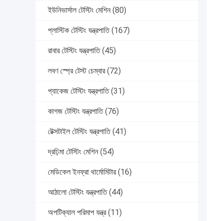
ইউনিভার্সাল টেস্টিং মেশিন
(80)
প্লাস্টিক টেস্টিং যন্ত্রপাতি
(167)
রাবার টেস্টিং যন্ত্রপাতি
(45)
লবণ স্প্রে টেস্ট চেম্বার
(72)
প্যাকেজ টেস্টিং যন্ত্রপাতি
(31)
কাগজ টেস্টিং যন্ত্রপাতি
(76)
টেক্সটাইল টেস্টিং যন্ত্রপাতি
(41)
দ্রঢ়িমা টেস্টিং মেশিন
(54)
মেডিকেল ইনফ্রা থার্মোমিটার
(16)
আঠালো টেস্টিং যন্ত্রপাতি
(44)
অপটিক্যাল পরিমাপ যন্ত্র
(11)