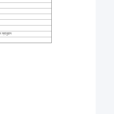
ম্যানুয়াল